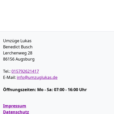
Umzüge Lukas
Benedict Busch
Lerchenweg 28
86156
Augsburg
Tel.:
015792621417
E-Mail:
info@umzuglukas.de
Öffnungszeiten:
Mo - Sa: 07:00 - 16:00 Uhr
Impressum
Datenschutz