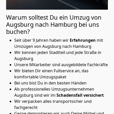
Warum solltest Du ein Umzug von
Augsburg nach Hamburg
bei uns
buchen?
Seit über 9 Jahren haben wir
Erfahrungen
mit
Umzügen von Augsburg nach Hamburg
Wir kennen jeden Stadtteil und jede Straße in
Augsburg
Unsere Mitarbeiter sind ausgebildete Fachkräfte
Wir bieten Dir einen Fullservice an, das
komfortable Umzugspaket
Bei uns bist Du in den besten Händen
Als professionelles Umzugsunternehmen
Augsburg sind wir im
Schadensfall versichert
Wir verpacken alles transportsicher und
fachgerecht
Gerne demontieren wir auch Deine Möbel und