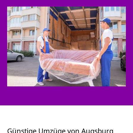
Günstige Umzüge von Augsburg