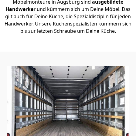
Möbelmonteure in Augsburg sind
ausgebildete
Handwerker
und kümmern sich um Deine Möbel. Das
gilt auch für Deine Küche, die Spezialdisziplin für jeden
Handwerker. Unsere Küchenspezialisten kümmern sich
bis zur letzten Schraube um Deine Küche.