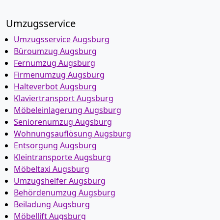
Umzugsservice
Umzugsservice Augsburg
Büroumzug Augsburg
Fernumzug Augsburg
Firmenumzug Augsburg
Halteverbot Augsburg
Klaviertransport Augsburg
Möbeleinlagerung Augsburg
Seniorenumzug Augsburg
Wohnungsauflösung Augsburg
Entsorgung Augsburg
Kleintransporte Augsburg
Möbeltaxi Augsburg
Umzugshelfer Augsburg
Behördenumzug Augsburg
Beiladung Augsburg
Möbellift Augsburg