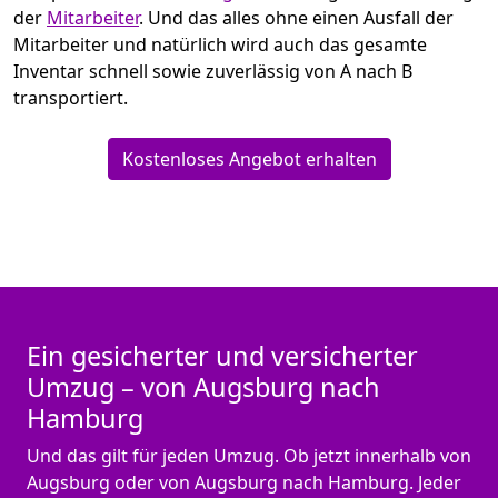
der
Mitarbeiter
. Und das alles ohne einen Ausfall der
Mitarbeiter und natürlich wird auch das gesamte
Inventar schnell sowie zuverlässig von A nach B
transportiert.
Kostenloses Angebot erhalten
Ein gesicherter und versicherter
Umzug – von Augsburg nach
Hamburg
Und das gilt für jeden Umzug. Ob jetzt innerhalb von
Augsburg oder von Augsburg nach Hamburg. Jeder