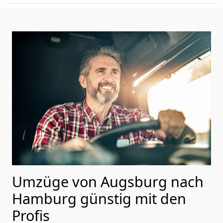
Umzüge von Augsburg nach
Hamburg günstig mit den
Profis