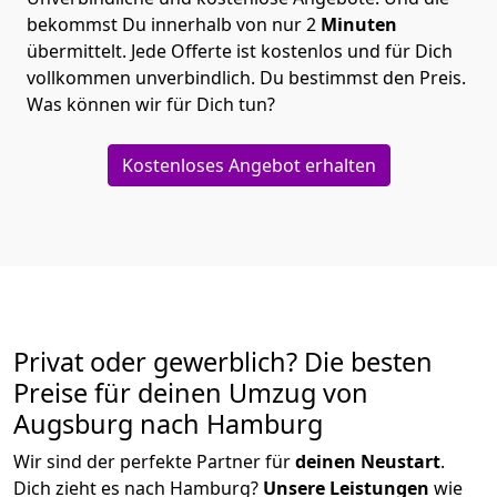
bekommst Du innerhalb von nur
2
Minuten
übermittelt. Jede Offerte ist kostenlos und für Dich
vollkommen unverbindlich. Du bestimmst den Preis.
Was können wir für Dich tun?
Kostenloses Angebot erhalten
Privat oder gewerblich? Die besten
Preise für deinen Umzug von
Augsburg nach Hamburg
Wir sind der perfekte Partner für
deinen Neustart
.
Dich zieht es nach Hamburg?
Unsere Leistungen
wie