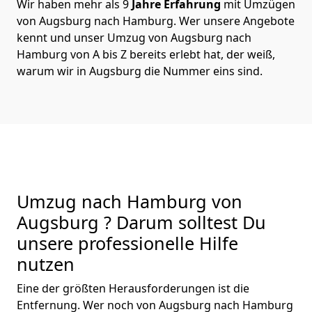
Wir haben mehr als 9
Jahre Erfahrung
mit Umzügen
von Augsburg nach Hamburg. Wer unsere Angebote
kennt und unser Umzug von Augsburg nach
Hamburg von A bis Z bereits erlebt hat, der weiß,
warum wir in Augsburg die Nummer eins sind.
Umzug nach Hamburg von
Augsburg ? Darum solltest Du
unsere professionelle Hilfe
nutzen
Eine der größten Herausforderungen ist die
Entfernung. Wer noch von Augsburg nach Hamburg