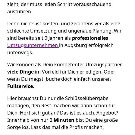
zieht, der muss jeden Schritt vorausschauend
ausführen.
Denn nichts ist kosten- und zeitintensiver als eine
schlechte Umsetzung und ungenaue Planung. Wir
sind bereits seit 9 Jahren als
professionelles
Umzugsunternehmen
in Augsburg erfolgreich
unterwegs.
Wir können als Dein kompetenter Umzugspartner
viele Dinge
im Vorfeld für Dich erledigen. Oder
wenn Du magst, buche doch einfach unseren
Fullservice
.
Hier brauchst Du nur die Schlüsselübergabe
managen, den Rest machen wir dann schon für
Dich. Hört sich gut an? Das ist es auch. Angebot?
Innerhalb von nur 2
Minuten
bist Du eine große
Sorge los. Lass das mal die Profis machen.