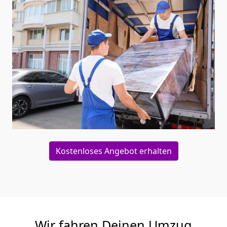
Kostenloses Angebot erhalten
Wir fahren Deinen Umzug