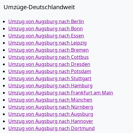
Umzüge-Deutschlandweit
Umzug von Augsburg nach Berlin
Umzug von Augsburg nach Bonn
Umzug von Augsburg nach Essen
Umzug von Augsburg nach Leipzig
Umzug von Augsburg nach Bremen
Umzug von Augsburg nach Cottbus
Umzug von Augsburg nach Dresden
Umzug von Augsburg nach Potsdam
Umzug von Augsburg nach Stuttgart
Umzug von Augsburg nach Hamburg
Umzug von Augsburg nach Frankfurt am Main
Umzug von Augsburg nach München
Umzug von Augsburg nach Nürnberg
Umzug von Augsburg nach Augsburg
Umzug von Augsburg nach Hannover
Umzug von Augsburg nach Dortmund