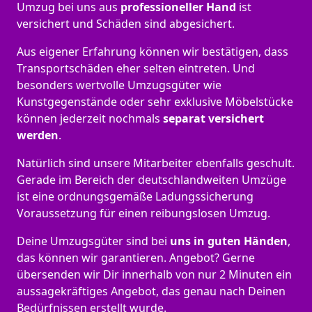
Umzug bei uns aus
professioneller Hand
ist
versichert und Schäden sind abgesichert.
Aus eigener Erfahrung können wir bestätigen, dass
Transportschäden eher selten eintreten. Und
besonders wertvolle Umzugsgüter wie
Kunstgegenstände oder sehr exklusive Möbelstücke
können jederzeit nochmals
separat versichert
werden
.
Natürlich sind unsere Mitarbeiter ebenfalls geschult.
Gerade im Bereich der deutschlandweiten Umzüge
ist eine ordnungsgemäße Ladungssicherung
Voraussetzung für einen reibungslosen Umzug.
Deine Umzugsgüter sind bei
uns in guten Händen
,
das können wir garantieren. Angebot? Gerne
übersenden wir Dir innerhalb von nur 2 Minuten ein
aussagekräftiges Angebot, das genau nach Deinen
Bedürfnissen erstellt wurde.