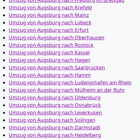
Umzug von Augsburg nach Freiburg im Breisgau
Umzug von Augsburg nach Krefeld
Umzug von Augsburg nach Mainz
Umzug von Augsburg nach Lübeck
Umzug von Augsburg nach Erfurt
Umzug von Augsburg nach Oberhausen
Umzug von Augsburg nach Rostock
Umzug von Augsburg nach Kassel
Umzug von Augsburg nach Hagen
Umzug von Augsburg nach Saarbrücken
Umzug von Augsburg nach Hamm
Umzug von Augsburg nach Ludwigshafen am Rhein
Umzug von Augsburg nach Mülheim an der Ruhr
Umzug von Augsburg nach Oldenburg
Umzug von Augsburg nach Osnabrück
Umzug von Augsburg nach Leverkusen
Umzug von Augsburg nach Solingen
Umzug von Augsburg nach Darmstadt
Umzug von Augsburg nach Heidelberg