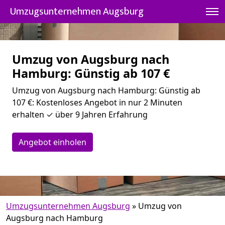
Umzugsunternehmen Augsburg
Umzug von Augsburg nach
Hamburg: Günstig ab 107 €
Umzug von Augsburg nach Hamburg: Günstig ab
107 €: Kostenloses Angebot in nur 2 Minuten
erhalten ✓ über 9 Jahren Erfahrung
Angebot einholen
Umzugsunternehmen Augsburg
»
Umzug von
Augsburg nach Hamburg