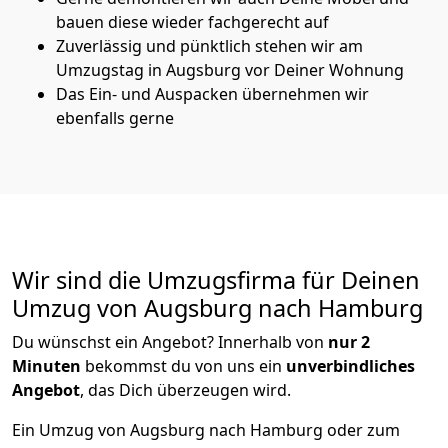
bauen diese wieder fachgerecht auf
Zuverlässig und pünktlich stehen wir am
Umzugstag in Augsburg vor Deiner Wohnung
Das Ein- und Auspacken übernehmen wir
ebenfalls gerne
Wir sind die Umzugsfirma für Deinen
Umzug von Augsburg nach Hamburg
Du wünschst ein Angebot? Innerhalb von
nur 2
Minuten
bekommst du von uns ein
unverbindliches
Angebot
, das Dich überzeugen wird.
Ein Umzug von Augsburg nach Hamburg oder zum