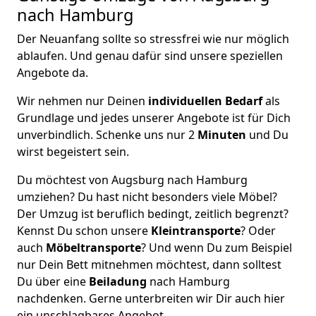
nach Hamburg
Der Neuanfang sollte so stressfrei wie nur möglich
ablaufen. Und genau dafür sind unsere speziellen
Angebote da.
Wir nehmen nur Deinen
individuellen Bedarf
als
Grundlage und jedes unserer Angebote ist für Dich
unverbindlich. Schenke uns nur 2
Minuten
und Du
wirst begeistert sein.
Du möchtest von Augsburg nach Hamburg
umziehen? Du hast nicht besonders viele Möbel?
Der Umzug ist beruflich bedingt, zeitlich begrenzt?
Kennst Du schon unsere
Kleintransporte
? Oder
auch
Möbeltransporte
? Und wenn Du zum Beispiel
nur Dein Bett mitnehmen möchtest, dann solltest
Du über eine
Beiladung
nach Hamburg
nachdenken. Gerne unterbreiten wir Dir auch hier
ein unschlagbares Angebot.