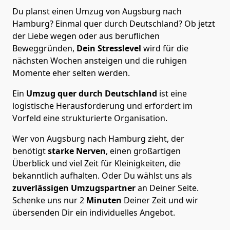
Du planst einen Umzug von Augsburg nach
Hamburg? Einmal quer durch Deutschland? Ob jetzt
der Liebe wegen oder aus beruflichen
Beweggründen,
Dein Stresslevel
wird für die
nächsten Wochen ansteigen und die ruhigen
Momente eher selten werden.
Ein
Umzug quer durch Deutschland
ist eine
logistische Herausforderung und erfordert im
Vorfeld eine strukturierte Organisation.
Wer von Augsburg nach Hamburg zieht, der
benötigt
starke Nerven
, einen großartigen
Überblick und viel Zeit für Kleinigkeiten, die
bekanntlich aufhalten. Oder Du wählst uns als
zuverlässigen Umzugspartner
an Deiner Seite.
Schenke uns nur
2
Minuten
Deiner Zeit und wir
übersenden Dir ein individuelles Angebot.