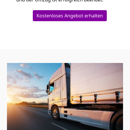
Kostenloses Angebot erhalten