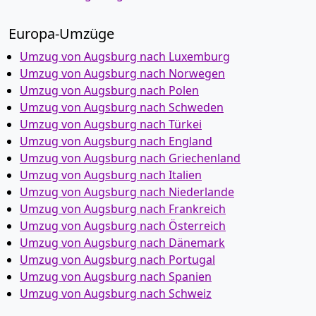
Europa-Umzüge
Umzug von Augsburg nach Luxemburg
Umzug von Augsburg nach Norwegen
Umzug von Augsburg nach Polen
Umzug von Augsburg nach Schweden
Umzug von Augsburg nach Türkei
Umzug von Augsburg nach England
Umzug von Augsburg nach Griechenland
Umzug von Augsburg nach Italien
Umzug von Augsburg nach Niederlande
Umzug von Augsburg nach Frankreich
Umzug von Augsburg nach Österreich
Umzug von Augsburg nach Dänemark
Umzug von Augsburg nach Portugal
Umzug von Augsburg nach Spanien
Umzug von Augsburg nach Schweiz