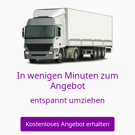
In wenigen Minuten zum
Angebot
entspannt umziehen
Kostenloses Angebot erhalten