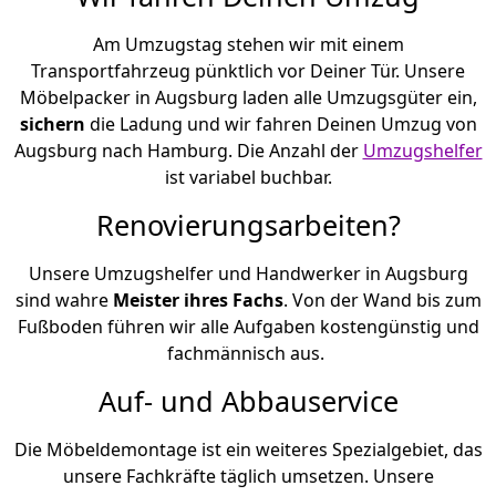
Am Umzugstag stehen wir mit einem
Transportfahrzeug pünktlich vor Deiner Tür. Unsere
Möbelpacker in Augsburg laden alle Umzugsgüter ein,
sichern
die Ladung und wir fahren Deinen Umzug von
Augsburg nach Hamburg. Die Anzahl der
Umzugshelfer
ist variabel buchbar.
Renovierungsarbeiten?
Unsere Umzugshelfer und Handwerker in Augsburg
sind wahre
Meister ihres Fachs
. Von der Wand bis zum
Fußboden führen wir alle Aufgaben kostengünstig und
fachmännisch aus.
Auf- und Abbauservice
Die Möbeldemontage ist ein weiteres Spezialgebiet, das
unsere Fachkräfte täglich umsetzen. Unsere