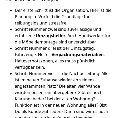
Der erste Schritt ist die Organisation. Hier ist die
Planung im Vorfeld die Grundlage für
reibungslos und stressfrei.
Schritt Nummer zwei sind zuverlässige und
erfahrene
Umzugshelfer
. Auch Handwerker für
die Möbeldemontage sind unverzichtbar.
Schritt Nummer drei ist der Umzugstag.
Fahrzeuge, Helfer,
Verpackungsmaterialien
,
Halteverbotszonen, alles muss pünktlich
verfügbar sein.
Schritt Nummer vier ist die Nachbereitung. Alles
ist im neuen Zuhause wieder an seinem
angestammten Platz? Die alten vier Wände
wurden besenrein übergeben? Gibt es noch
Klärungsbedarf bei der alten Wohnung?
Funktioniert in der neuen Wohnung alles? Bist
Du als Kunde zufrieden? Dann sind wir es auch
und der Umzug ist erfolgreich beendet.