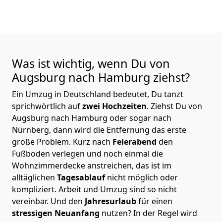
Was ist wichtig, wenn Du von
Augsburg nach Hamburg
ziehst?
Ein Umzug in Deutschland bedeutet, Du tanzt
sprichwörtlich auf
zwei Hochzeiten
. Ziehst Du von
Augsburg nach Hamburg oder sogar nach
Nürnberg, dann wird die Entfernung das erste
große Problem.
Kurz nach
Feierabend
den
Fußboden verlegen und noch einmal die
Wohnzimmerdecke anstreichen, das ist im
alltäglichen
Tagesablauf
nicht möglich oder
kompliziert.
Arbeit und Umzug sind so nicht
vereinbar. Und den
Jahresurlaub
für einen
stressigen Neuanfang
nutzen? In der Regel wird