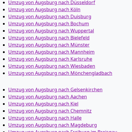
Umzug von Augsburg nach Düsseldorf
Umzug von Augsburg nach Köln
Umzug von Augsburg nach Duisburg
Umzug von Augsburg nach Bochum
Umzug von Augsburg nach Wuppertal
Umzug von Augsburg nach Bielefeld
Umzug von Augsburg nach Münster
Umzug von Augsburg nach Mannheim
Umzug von Augsburg nach Karlsruhe
Umzug von Augsburg nach Wiesbaden
Umzug von Augsburg nach Mönchen­gladbach
Umzug von Augsburg nach Gelsenkirchen
Umzug von Augsburg nach Aachen
Umzug von Augsburg nach Kiel
Umzug von Augsburg nach Chemnitz
Umzug von Augsburg nach Halle
Umzug von Augsburg nach Magdeburg