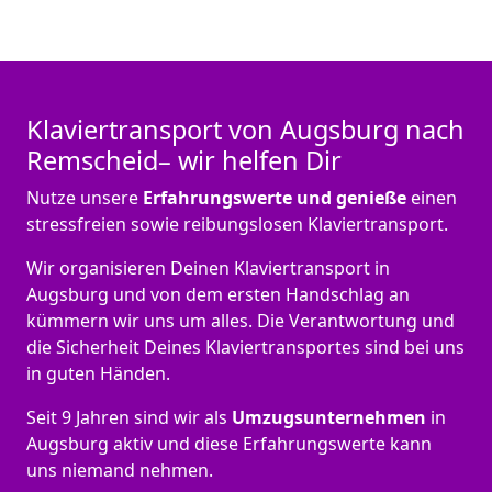
Klaviertransport von Augsburg nach
Remscheid– wir helfen Dir
Nutze unsere
Erfahrungswerte und genieße
einen
stressfreien sowie reibungslosen Klaviertransport.
Wir organisieren Deinen Klaviertransport in
Augsburg und von dem ersten Handschlag an
kümmern wir uns um alles. Die Verantwortung und
die Sicherheit Deines Klaviertransportes sind bei uns
in guten Händen.
Seit 9 Jahren sind wir als
Umzugsunternehmen
in
Augsburg aktiv und diese Erfahrungswerte kann
uns niemand nehmen.