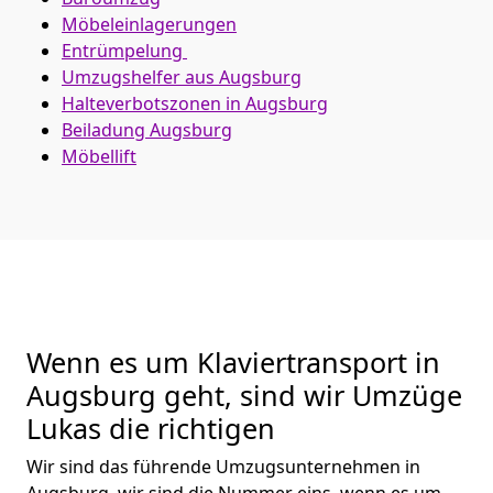
Möbeleinlagerungen
Entrümpelung
Umzugshelfer aus Augsburg
Halteverbotszonen in Augsburg
Beiladung
Augsburg
Möbellift
Wenn es um Klaviertransport in
Augsburg geht, sind wir Umzüge
Lukas die richtigen
Wir sind das führende Umzugsunternehmen in
Augsburg, wir sind die Nummer eins, wenn es um