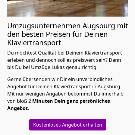
Umzugsunternehmen Augsburg mit
den besten Preisen für Deinen
Klaviertransport
Du möchtest Qualität bei Deinem Klaviertransport
erleben und dennoch soll es preiswert sein? Dann
bis Du bei Umzüge Lukas genau richtig.
Gerne übersenden wir Dir ein unverbindliches
Angebot für Deinen Klaviertransport in Augsburg.
Mit nur wenigen Angaben bekommst Du innerhalb
von bloß 2
Minuten Dein ganz persönliches
Angebot
.
Kostenloses Angebot erhalten