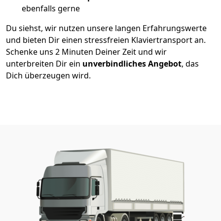
ebenfalls gerne
Du siehst, wir nutzen unsere langen Erfahrungswerte
und bieten Dir einen stressfreien Klaviertransport an.
Schenke uns 2 Minuten Deiner Zeit und wir
unterbreiten Dir ein
unverbindliches Angebot
, das
Dich überzeugen wird.