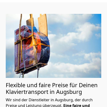
Flexible und faire Preise für Deinen
Klaviertransport in Augsburg
Wir sind der Dienstleiter in Augsburg, der durch
Preise und Leistung überzeugt.
Eine faire und