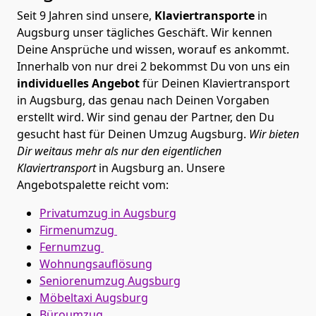
Seit 9 Jahren sind unsere,
Klaviertransporte
in
Augsburg unser tägliches Geschäft. Wir kennen
Deine Ansprüche und wissen, worauf es ankommt.
Innerhalb von nur drei 2 bekommst Du von uns ein
individuelles Angebot
für Deinen Klaviertransport
in Augsburg, das genau nach Deinen Vorgaben
erstellt wird. Wir sind genau der Partner, den Du
gesucht hast für Deinen Umzug Augsburg.
Wir bieten
Dir weitaus mehr als nur den eigentlichen
Klaviertransport
in Augsburg an. Unsere
Angebotspalette reicht vom:
Privatumzug in Augsburg
Firmenumzug
Fernumzug
Wohnungsauflösung
Seniorenumzug Augsburg
Möbeltaxi
Augsburg
Büroumzug