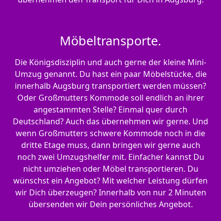
Möbeltransporte.
Die Königsdisziplin und auch gerne der kleine Mini-
Umzug genannt. Du hast ein paar Möbelstücke, die
innerhalb Augsburg transportiert werden müssen?
Oder Großmutters Kommode soll endlich an ihrer
angestammten Stelle? Einmal quer durch
Deutschland? Auch das übernehmen wir gerne. Und
wenn Großmutters schwere Kommode noch in die
dritte Etage muss, dann bringen wir gerne auch
noch zwei Umzugshelfer mit. Einfacher kannst Du
nicht umziehen oder Möbel transportieren. Du
wünschst ein Angebot? Mit welcher Leistung dürfen
wir Dich überzeugen? Innerhalb von nur 2 Minuten
übersenden wir Dein persönliches Angebot.