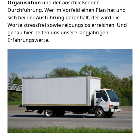
Organisation
und der anschließenden
Durchführung. Wer im Vorfeld einen Plan hat und
sich bei der Ausführung daranhält, der wird die
Worte stressfrei sowie reibungslos erreichen. Und
genau hier helfen uns unsere langjährigen
Erfahrungswerte.