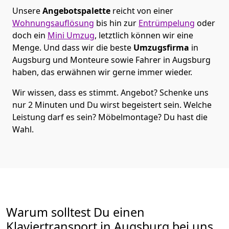
Unsere
Angebotspalette
reicht von einer
Wohnungsauflösung
bis hin zur
Entrümpelung
oder
doch ein
Mini Umzug
, letztlich können wir eine
Menge. Und dass wir die beste
Umzugsfirma
in
Augsburg und Monteure sowie Fahrer in Augsburg
haben, das erwähnen wir gerne immer wieder.
Wir wissen, dass es stimmt. Angebot? Schenke uns
nur 2 Minuten und Du wirst begeistert sein. Welche
Leistung darf es sein? Möbelmontage? Du hast die
Wahl.
Warum solltest Du einen
Klaviertransport in Augsburg bei uns