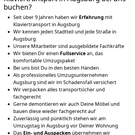
buchen?
Seit über 9 Jahren haben wir
Erfahrung
mit
Klaviertransport in Augsburg
Wir kennen jeden Stadtteil und jede Straße in
Augsburg
Unsere Mitarbeiter sind ausgebildete Fachkräfte
Wir bieten Dir einen
Fullservice
an, das
komfortable Umzugspaket
Bei uns bist Du in den besten Händen
Als professionelles Umzugsunternehmen
Augsburg sind wir im Schadensfall versichert
Wir verpacken alles transportsicher und
fachgerecht
Gerne demontieren wir auch Deine Möbel und
bauen diese wieder fachgerecht auf
Zuverlässig und pünktlich stehen wir am
Umzugstag in Augsburg vor Deiner Wohnung
Das
Ein- und Auspacken
übernehmen wir