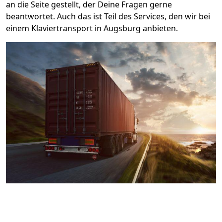
an die Seite gestellt, der Deine Fragen gerne
beantwortet. Auch das ist Teil des Services, den wir bei
einem Klaviertransport in Augsburg anbieten.