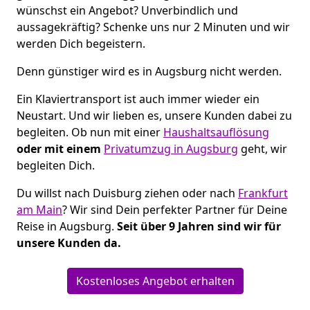
wünschst ein Angebot? Unverbindlich und
aussagekräftig? Schenke uns nur 2 Minuten und wir
werden Dich begeistern.
Denn günstiger wird es in Augsburg nicht werden.
Ein Klaviertransport ist auch immer wieder ein
Neustart. Und wir lieben es, unsere Kunden dabei zu
begleiten. Ob nun mit einer
Haushaltsauflösung
oder mit einem
Privatumzug in Augsburg
geht, wir
begleiten Dich.
Du willst nach Duisburg ziehen oder nach
Frankfurt
am Main
? Wir sind Dein perfekter Partner für Deine
Reise in Augsburg.
Seit über 9 Jahren sind wir für
unsere Kunden da.
Kostenloses Angebot erhalten