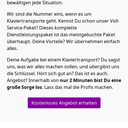
bewältigen jede Situation.
Wir sind die Nummer eins, wenn es um
Klaviertransporte geht. Kennst Du schon unser Voll-
Service-Paket? Dieses komplette
Dienstleistungspaket ist das meistgebuchte Paket
überhaupt. Deine Vorteile? Wir übernehmen einfach
alles.
Deine Aufgabe bei einem Klaviertransport? Du sagst
uns, was wir alles machen sollen, und übergibst uns
die Schlüssel. Hört sich gut an? Das ist es auch.
Angebot? Innerhalb von
nur 2
Minuten bist Du eine
große Sorge los
. Lass das mal die Profis machen.
Kostenloses Angebot erhalten