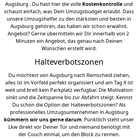
Augsburg . Du hast hier die volle
Kostenkontrolle
und
schaust einfach, was Dein Umzugsbudget erlaubt. Dass
unsere Umzugshelfer zu den stärksten und besten in
Augsburg gehören, das haben wir schon erwähnt.
Angebot? Gerne übermitteln wir Dir innerhalb von 2
Minuten ein Angebot, das genau nach Deinen
Wünschen erstellt wird.
Halteverbotszonen
Du möchtest von Augsburg nach Remscheid ziehen,
alles ist im Vorfeld perfekt organisiert und am Tag X ist
weit und breit kein Parkplatz verfügbar. Die Motivation
sinkt und die Zeitspanne bis zur Abfahrt steigt. Kennst
Du schon die Option der Halteverbotszonen? Als
professionelles Umzugsunternehmen in Augsburg
kümmern wir uns gerne darum
. Pünktlich steht unser
Lkw direkt vor Deiner Tür und niemand benötigt mit
der Couch einmal, um den Block zu rennen.