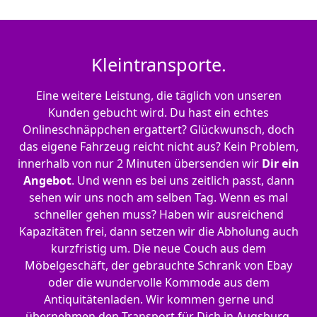
Kleintransporte.
Eine weitere Leistung, die täglich von unseren
Kunden gebucht wird. Du hast ein echtes
Onlineschnäppchen ergattert? Glückwunsch, doch
das eigene Fahrzeug reicht nicht aus? Kein Problem,
innerhalb von nur 2 Minuten übersenden wir
Dir ein
Angebot
. Und wenn es bei uns zeitlich passt, dann
sehen wir uns noch am selben Tag. Wenn es mal
schneller gehen muss? Haben wir ausreichend
Kapazitäten frei, dann setzen wir die Abholung auch
kurzfristig um. Die neue Couch aus dem
Möbelgeschäft, der gebrauchte Schrank von Ebay
oder die wundervolle Kommode aus dem
Antiquitätenladen. Wir kommen gerne und
übernehmen den Transport für Dich in Augsburg.