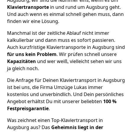
Klaviertransporte
in und rund um Augsburg geht.
Und auch wenn es einmal schnell gehen muss, dann
finden wir eine Lösung.
Manchmal ist der zeitliche Ablauf nicht immer
kalkulierbar und dann muss es sofort passieren.
Auch kurzfristige Klaviertransporte in Augsburg sind
für uns kein Problem
. Wir prüfen schnell unsere
Kapazitäten
und wer weiß, vielleicht sehen wir uns
ja gleich noch.
Die Anfrage für Deinen Klaviertransport in Augsburg
ist bei uns, die Firma Umzüge Lukas immer
kostenlos und unverbindlich. Und Dein persönliches
Angebot erhältst Du mit unserer beliebten
100 %
Festpreisgarantie
.
Was zeichnet einen Top-Klaviertransport in
Augsburg aus? Das
Geheimnis liegt in der