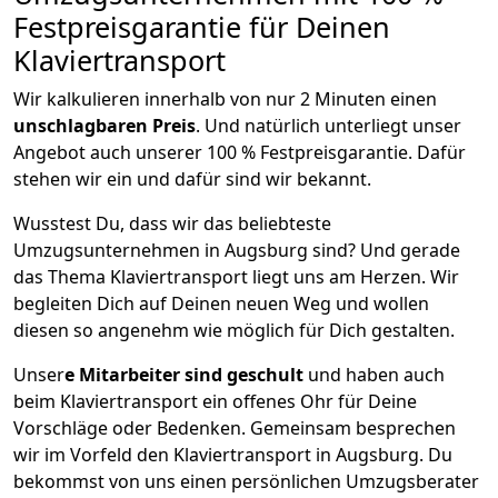
Festpreisgarantie für Deinen
Klaviertransport
Wir kalkulieren innerhalb von nur 2 Minuten einen
unschlagbaren Preis
. Und natürlich unterliegt unser
Angebot auch unserer 100 % Festpreisgarantie. Dafür
stehen wir ein und dafür sind wir bekannt.
Wusstest Du, dass wir das beliebteste
Umzugsunternehmen in Augsburg sind? Und gerade
das Thema Klaviertransport liegt uns am Herzen. Wir
begleiten Dich auf Deinen neuen Weg und wollen
diesen so angenehm wie möglich für Dich gestalten.
Unser
e Mitarbeiter sind geschult
und haben auch
beim Klaviertransport ein offenes Ohr für Deine
Vorschläge oder Bedenken. Gemeinsam besprechen
wir im Vorfeld den Klaviertransport in Augsburg. Du
bekommst von uns einen persönlichen Umzugsberater