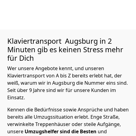
Klaviertransport
Augsburg in 2
Minuten gib es keinen Stress mehr
für Dich
Wer unsere Angebote kennt, und unseren
Klaviertransport von A bis Z bereits erlebt hat, der
weiß, warum wir in Augsburg die Nummer eins sind.
Seit über 9 Jahre sind wir für unsere Kunden im
Einsatz.
Kennen die Bedürfnisse sowie Ansprüche und haben
bereits alle Umzugssituation erlebt. Enge Straße,
verwinkelte Treppenhäuser oder steile Aufgänge,
unsere
Umzugshelfer sind die Besten
und