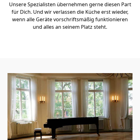
Unsere Spezialisten übernehmen gerne diesen Part
für Dich. Und wir verlassen die Küche erst wieder,
wenn alle Geräte vorschriftsmäßig funktionieren
und alles an seinem Platz steht.