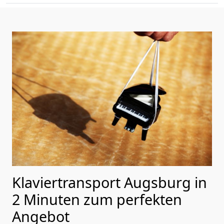
Klaviertransport Augsburg in
2 Minuten zum perfekten
Angebot