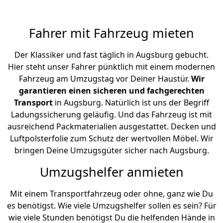
Fahrer mit Fahrzeug mieten
Der Klassiker und fast täglich in Augsburg gebucht.
Hier steht unser Fahrer pünktlich mit einem modernen
Fahrzeug am Umzugstag vor Deiner Haustür.
Wir
garantieren einen sicheren und fachgerechten
Transport
in Augsburg. Natürlich ist uns der Begriff
Ladungssicherung geläufig. Und das Fahrzeug ist mit
ausreichend Packmaterialien ausgestattet. Decken und
Luftpolsterfolie zum Schutz der wertvollen Möbel. Wir
bringen Deine Umzugsgüter sicher nach Augsburg.
Umzugshelfer anmieten
Mit einem Transportfahrzeug oder ohne, ganz wie Du
es benötigst. Wie viele Umzugshelfer sollen es sein? Für
wie viele Stunden benötigst Du die helfenden Hände in