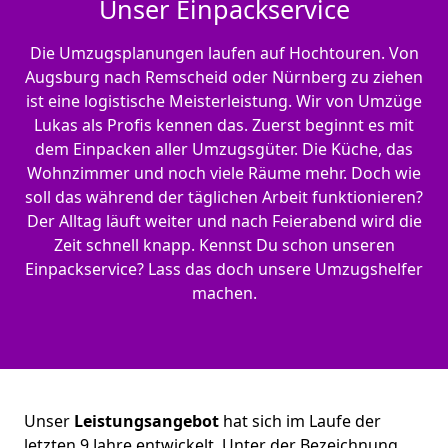
Unser Einpackservice
Die Umzugsplanungen laufen auf Hochtouren. Von
Augsburg nach Remscheid oder Nürnberg zu ziehen
ist eine logistische Meisterleistung. Wir von Umzüge
Lukas als Profis kennen das. Zuerst beginnt es mit
dem Einpacken aller Umzugsgüter. Die Küche, das
Wohnzimmer und noch viele Räume mehr. Doch wie
soll das während der täglichen Arbeit funktionieren?
Der Alltag läuft weiter und nach Feierabend wird die
Zeit schnell knapp. Kennst Du schon unseren
Einpackservice? Lass das doch unsere Umzugshelfer
machen.
Unser
Leistungsangebot
hat sich im Laufe der
letzten 9 Jahre entwickelt. Unter der Bezeichnung