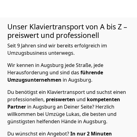
Unser Klaviertransport von A bis Z –
preiswert und professionell
Seit 9 Jahren sind wir bereits erfolgreich im
Umzugsbusiness unterwegs.
Wir kennen in Augsburg jede Straße, jede
Herausforderung und sind das
führende
Umzugsunternehmen
in Augsburg.
Du benötigst ein Klaviertransport und suchst einen
professionellen,
preiswerten
und
kompetenten
Partner
in Augsburg an Deiner Seite? Herzlich
willkommen bei Umzüge Lukas, die besten und
günstigsten helfenden Hände in Augsburg.
Du wünschst ein Angebot?
In nur 2
Minuten