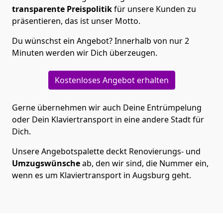
transparente Preispolitik
für unsere Kunden zu
präsentieren, das ist unser Motto.
Du wünschst ein Angebot? Innerhalb von nur 2
Minuten werden wir Dich überzeugen.
Kostenloses Angebot erhalten
Gerne übernehmen wir auch Deine Entrümpelung
oder Dein Klaviertransport in eine andere Stadt für
Dich.
Unsere Angebotspalette deckt Renovierungs- und
Umzugswünsche
ab, den wir sind, die Nummer ein,
wenn es um Klaviertransport in Augsburg geht.