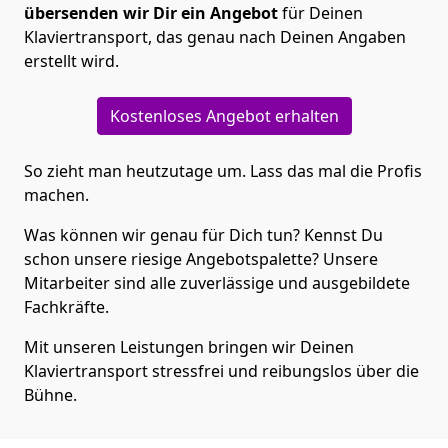
übersenden wir Dir ein Angebot
für Deinen
Klaviertransport, das genau nach Deinen Angaben
erstellt wird.
Kostenloses Angebot erhalten
So zieht man heutzutage um. Lass das mal die Profis
machen.
Was können wir genau für Dich tun? Kennst Du
schon unsere riesige Angebotspalette? Unsere
Mitarbeiter sind alle zuverlässige und ausgebildete
Fachkräfte.
Mit unseren Leistungen bringen wir Deinen
Klaviertransport stressfrei und reibungslos über die
Bühne.