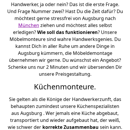
Handwerker, ja oder nein? Das ist die erste Frage.
Und Frage Nummer zwei? Hast Du die Zeit dafür? Du
möchtest gerne stressfrei von Augsburg nach
München
ziehen und möchtest alles selbst
erledigen?
Wie soll das funktionieren
? Unsere
Möbelmonteure sind wahre Handwerksgenies. Du
kannst Dich in aller Ruhe um andere Dinge in
Augsburg kümmern, die Möbeldemontage
übernehmen wir gerne. Du wünschst ein Angebot?
Schenke uns nur 2 Minuten und wir übersenden Dir
unsere Preisgestaltung.
Küchenmonteure.
Sie gelten als die Könige der Handwerkerzunft, das
behaupten zumindest unsere Küchenspezialisten
aus Augsburg . Wer jemals eine Küche abgebaut,
transportiert und wieder aufgebaut hat, der weiß,
wie schwer der
korrekte Zusammenbau
sein kann.