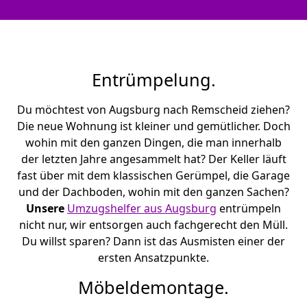
Entrümpelung.
Du möchtest von Augsburg nach Remscheid ziehen?
Die neue Wohnung ist kleiner und gemütlicher. Doch
wohin mit den ganzen Dingen, die man innerhalb
der letzten Jahre angesammelt hat? Der Keller läuft
fast über mit dem klassischen Gerümpel, die Garage
und der Dachboden, wohin mit den ganzen Sachen?
Unsere
Umzugshelfer aus Augsburg
entrümpeln
nicht nur, wir entsorgen auch fachgerecht den Müll.
Du willst sparen? Dann ist das Ausmisten einer der
ersten Ansatzpunkte.
Möbeldemontage.