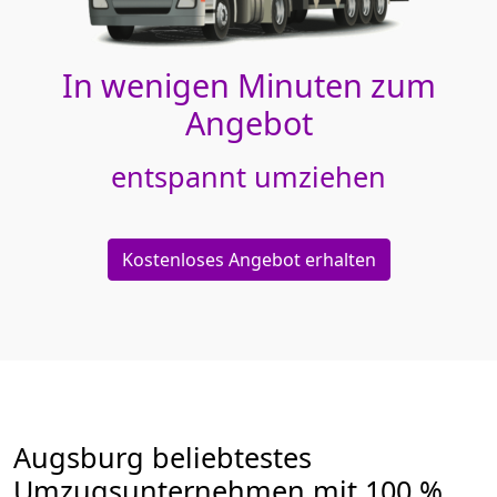
In wenigen Minuten zum
Angebot
entspannt umziehen
Kostenloses Angebot erhalten
Augsburg beliebtestes
Umzugsunternehmen mit 100 %