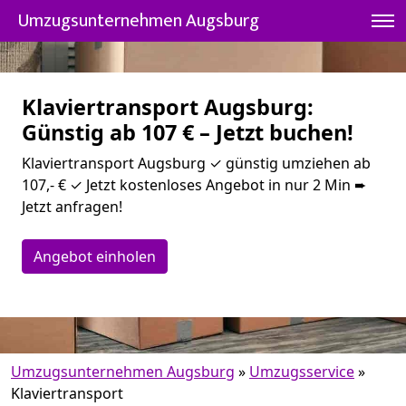
Umzugsunternehmen Augsburg
Klaviertransport Augsburg:
Günstig ab 107 € – Jetzt buchen!
Klaviertransport Augsburg ✓ günstig umziehen ab
107,- € ✓ Jetzt kostenloses Angebot in nur 2 Min ➨
Jetzt anfragen!
Angebot einholen
Umzugsunternehmen Augsburg
»
Umzugsservice
»
Klaviertransport