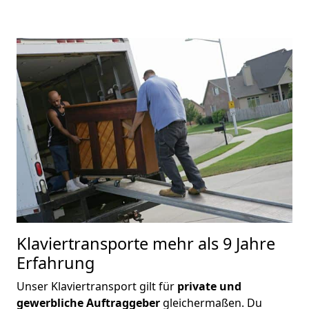
Klaviertransporte
mehr als 9 Jahre
Erfahrung
Unser Klaviertransport gilt für
private und
gewerbliche Auftraggeber
gleichermaßen. Du