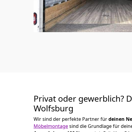
Privat oder gewerblich? 
Wolfsburg
Wir sind der perfekte Partner für
deinen Ne
Möbelmontage
sind die Grundlage für dein