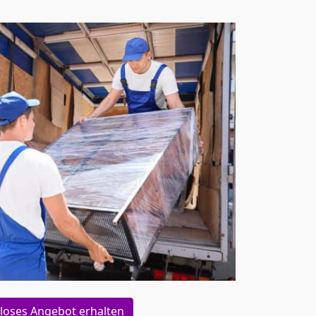
loses Angebot erhalten