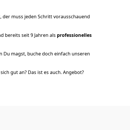
, der muss jeden Schritt vorausschauend
 bereits seit 9 Jahren als
professionelles
nn Du magst, buche doch einfach unseren
ich gut an? Das ist es auch. Angebot?