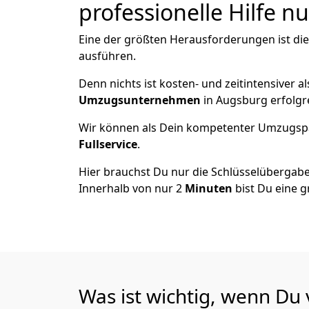
professionelle Hilfe n
Eine der größten Herausforderungen ist di
ausführen.
Denn nichts ist kosten- und zeitintensiver 
Umzugsunternehmen
in Augsburg erfolgr
Wir können als Dein kompetenter Umzugsp
Fullservice
.
Hier brauchst Du nur die Schlüsselübergabe
Innerhalb von nur 2
Minuten
bist Du eine g
Was ist wichtig, wenn Du