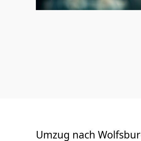
Umzug nach Wolfsburg