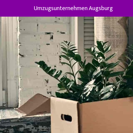
Umzugsunternehmen Augsburg