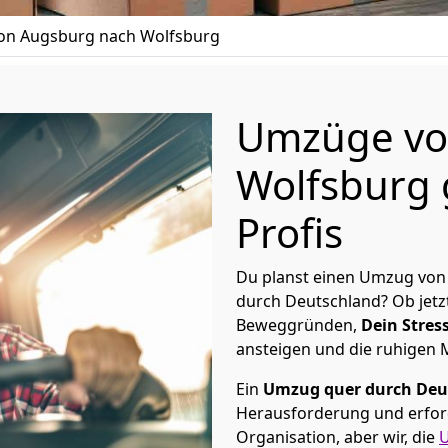
n Augsburg nach Wolfsburg
Umzüge vo
Wolfsburg 
Profis
Du planst einen Umzug von
durch Deutschland? Ob jetz
Beweggründen,
Dein Stress
ansteigen und die ruhigen
Ein
Umzug quer durch Deu
Herausforderung und erford
Organisation, aber wir, die