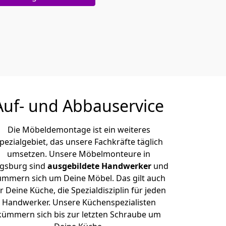
Auf- und Abbauservice
Die Möbeldemontage ist ein weiteres
pezialgebiet, das unsere Fachkräfte täglich
umsetzen. Unsere Möbelmonteure in
gsburg sind
ausgebildete Handwerker
und
ümmern sich um Deine Möbel. Das gilt auch
r Deine Küche, die Spezialdisziplin für jeden
Handwerker. Unsere Küchenspezialisten
kümmern sich bis zur letzten Schraube um