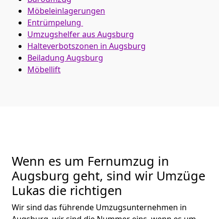
Möbeleinlagerungen
Entrümpelung
Umzugshelfer aus Augsburg
Halteverbotszonen in Augsburg
Beiladung
Augsburg
Möbellift
Wenn es um Fernumzug in
Augsburg geht, sind wir Umzüge
Lukas die richtigen
Wir sind das führende Umzugsunternehmen in
Augsburg, wir sind die Nummer eins, wenn es um