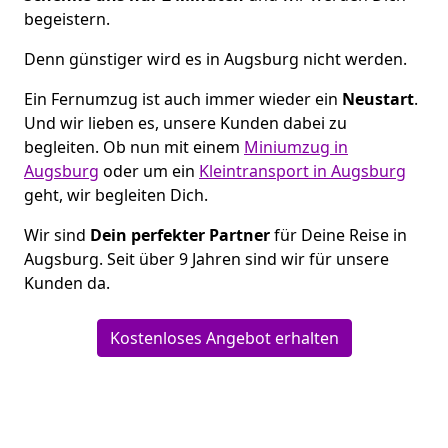
begeistern.
Denn günstiger wird es in Augsburg nicht werden.
Ein Fernumzug ist auch immer wieder ein
Neustart
.
Und wir lieben es, unsere Kunden dabei zu
begleiten. Ob nun mit einem
Miniumzug in
Augsburg
oder um ein
Kleintransport in Augsburg
geht, wir begleiten Dich.
Wir sind
Dein perfekter Partner
für Deine Reise in
Augsburg. Seit über 9 Jahren sind wir für unsere
Kunden da.
Kostenloses Angebot erhalten