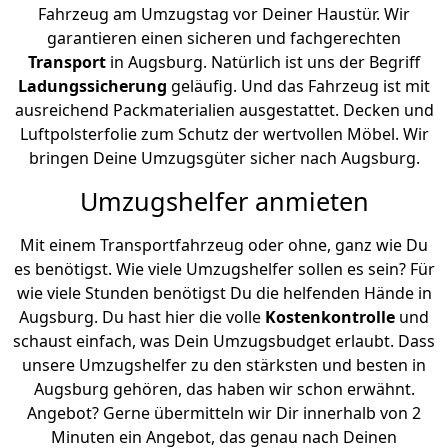
Fahrzeug am Umzugstag vor Deiner Haustür. Wir
garantieren einen sicheren und fachgerechten
Transport
in Augsburg. Natürlich ist uns der Begriff
Ladungssicherung
geläufig. Und das Fahrzeug ist mit
ausreichend Packmaterialien ausgestattet. Decken und
Luftpolsterfolie zum Schutz der wertvollen Möbel. Wir
bringen Deine Umzugsgüter sicher nach Augsburg.
Umzugshelfer anmieten
Mit einem Transportfahrzeug oder ohne, ganz wie Du
es benötigst. Wie viele Umzugshelfer sollen es sein? Für
wie viele Stunden benötigst Du die helfenden Hände in
Augsburg. Du hast hier die volle
Kostenkontrolle
und
schaust einfach, was Dein Umzugsbudget erlaubt. Dass
unsere Umzugshelfer zu den stärksten und besten in
Augsburg gehören, das haben wir schon erwähnt.
Angebot? Gerne übermitteln wir Dir innerhalb von 2
Minuten ein Angebot, das genau nach Deinen