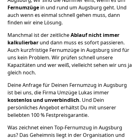
Fernumzüge
in und rund um Augsburg geht. Und
auch wenn es einmal schnell gehen muss, dann
finden wir eine Lösung.
Manchmal ist der zeitliche
Ablauf nicht immer
kalkulierbar
und dann muss es sofort passieren.
Auch kurzfristige Fernumzüge in Augsburg sind für
uns kein Problem. Wir prüfen schnell unsere
Kapazitäten und wer weiß, vielleicht sehen wir uns ja
gleich noch.
Deine Anfrage für Deinen Fernumzug in Augsburg
ist bei uns, die Firma Umzüge Lukas immer
kostenlos und unverbindlich
. Und Dein
persönliches Angebot erhältst Du mit unserer
beliebten 100 % Festpreisgarantie.
Was zeichnet einen Top-Fernumzug in Augsburg
aus? Das Geheimnis liegt in der Organisation und