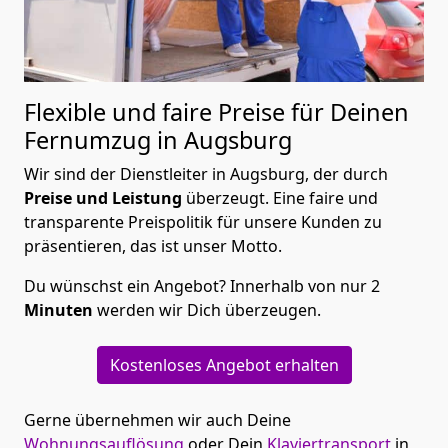
Flexible und faire Preise für Deinen
Fernumzug in Augsburg
Wir sind der Dienstleiter in Augsburg, der durch
Preise und Leistung
überzeugt. Eine faire und
transparente Preispolitik für unsere Kunden zu
präsentieren, das ist unser Motto.
Du wünschst ein Angebot? Innerhalb von nur 2
Minuten
werden wir Dich überzeugen.
Kostenloses Angebot erhalten
Gerne übernehmen wir auch Deine
Wohnungsauflösung
oder Dein
Klaviertransport
in