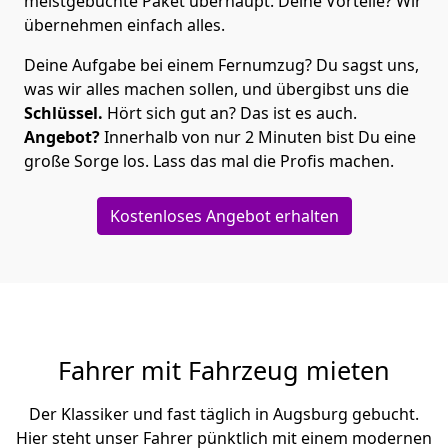
meistgebuchte Paket überhaupt. Deine Vorteile? Wir
übernehmen einfach alles.
Deine Aufgabe bei einem Fernumzug? Du sagst uns,
was wir alles machen sollen, und übergibst uns die
Schlüssel.
Hört sich gut an? Das ist es auch.
Angebot?
Innerhalb von nur 2 Minuten bist Du eine
große Sorge los. Lass das mal die Profis machen.
Kostenloses Angebot erhalten
Fahrer mit Fahrzeug mieten
Der Klassiker und fast täglich in Augsburg gebucht.
Hier steht unser Fahrer pünktlich mit einem modernen