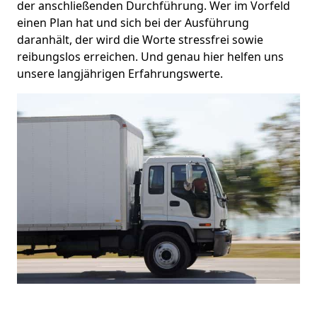
der anschließenden Durchführung. Wer im Vorfeld
einen Plan hat und sich bei der Ausführung
daranhält, der wird die Worte stressfrei sowie
reibungslos erreichen. Und genau hier helfen uns
unsere langjährigen Erfahrungswerte.