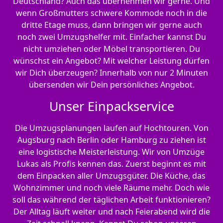
Deutschland? Auch das übernehmen wir gerne. Und
wenn Großmutters schwere Kommode noch in die
dritte Etage muss, dann bringen wir gerne auch
noch zwei Umzugshelfer mit. Einfacher kannst Du
nicht umziehen oder Möbel transportieren. Du
wünschst ein Angebot? Mit welcher Leistung dürfen
wir Dich überzeugen? Innerhalb von nur 2 Minuten
übersenden wir Dein persönliches Angebot.
Unser Einpackservice
Die Umzugsplanungen laufen auf Hochtouren. Von
Augsburg nach Berlin oder Hamburg zu ziehen ist
eine logistische Meisterleistung. Wir von Umzüge
Lukas als Profis kennen das. Zuerst beginnt es mit
dem Einpacken aller Umzugsgüter. Die Küche, das
Wohnzimmer und noch viele Räume mehr. Doch wie
soll das während der täglichen Arbeit funktionieren?
Der Alltag läuft weiter und nach Feierabend wird die