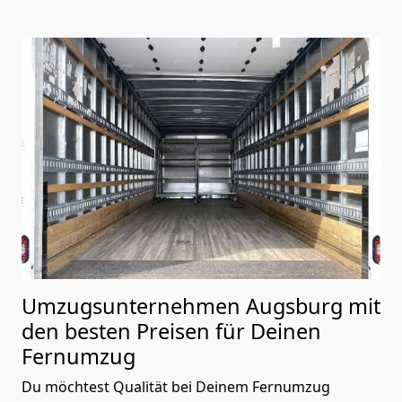
Umzugsunternehmen Augsburg mit
den besten Preisen für Deinen
Fernumzug
Du möchtest Qualität bei Deinem Fernumzug