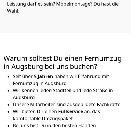
Leistung darf es sein? Möbelmontage? Du hast die
Wahl.
Warum solltest Du einen Fernumzug
in Augsburg bei uns buchen?
Seit über 9
Jahren
haben wir Erfahrung mit
Fernumzug in Augsburg
Wir kennen jeden Stadtteil und jede Straße in
Augsburg
Unsere Mitarbeiter sind ausgebildete Fachkräfte
Wir bieten Dir einen
Fullservice
an, das
komfortable Umzugspaket
Bei uns bist Du in den besten Händen