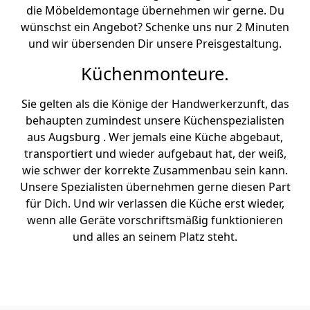
die Möbeldemontage übernehmen wir gerne. Du
wünschst ein Angebot? Schenke uns nur 2 Minuten
und wir übersenden Dir unsere Preisgestaltung.
Küchenmonteure.
Sie gelten als die Könige der Handwerkerzunft, das
behaupten zumindest unsere Küchenspezialisten
aus Augsburg . Wer jemals eine Küche abgebaut,
transportiert und wieder aufgebaut hat, der weiß,
wie schwer der korrekte Zusammenbau sein kann.
Unsere Spezialisten übernehmen gerne diesen Part
für Dich. Und wir verlassen die Küche erst wieder,
wenn alle Geräte vorschriftsmäßig funktionieren
und alles an seinem Platz steht.