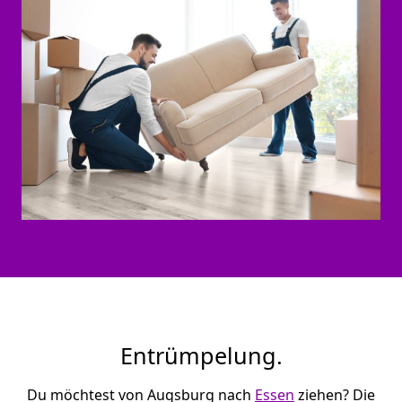
Entrümpelung.
Du möchtest von Augsburg nach
Essen
ziehen? Die