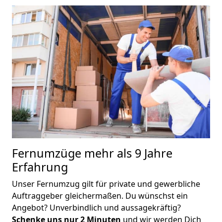
Fernumzüge mehr als 9 Jahre
Erfahrung
Unser Fernumzug gilt für private und gewerbliche
Auftraggeber gleichermaßen. Du wünschst ein
Angebot? Unverbindlich und aussagekräftig?
Schenke uns nur 2 Minuten
und wir werden Dich