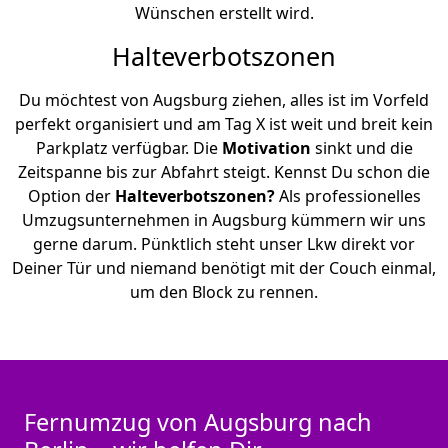
Wünschen erstellt wird.
Halteverbotszonen
Du möchtest von Augsburg ziehen, alles ist im Vorfeld
perfekt organisiert und am Tag X ist weit und breit kein
Parkplatz verfügbar. Die
Motivation
sinkt und die
Zeitspanne bis zur Abfahrt steigt. Kennst Du schon die
Option der
Halteverbotszonen?
Als professionelles
Umzugsunternehmen in Augsburg kümmern wir uns
gerne darum. Pünktlich steht unser Lkw direkt vor
Deiner Tür und niemand benötigt mit der Couch einmal,
um den Block zu rennen.
Fernumzug von Augsburg nach