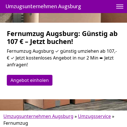
Umzugsunternehmen Augsburg
Fernumzug Augsburg: Günstig ab
107 € – Jetzt buchen!
Fernumzug Augsburg ✓ günstig umziehen ab 107,-
€ ✓ Jetzt kostenloses Angebot in nur 2 Min ➨ Jetzt
anfragen!
Angebot einholen
Umzugsunternehmen Augsburg
»
Umzugsservice
»
Fernumzug