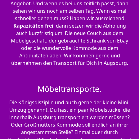
Angebot. Und wenn es bei uns zeitlich passt, dann
sehen wir uns noch am selben Tag. Wenn es mal
schneller gehen muss? Haben wir ausreichend
Kapazitäten frei
, dann setzen wir die Abholung
auch kurzfristig um. Die neue Couch aus dem
Möbelgeschäft, der gebrauchte Schrank von Ebay
oder die wundervolle Kommode aus dem
Antiquitätenladen. Wir kommen gerne und
übernehmen den Transport für Dich in Augsburg.
Möbeltransporte.
Die Königsdisziplin und auch gerne der kleine Mini-
Umzug genannt. Du hast ein paar Möbelstücke, die
innerhalb Augsburg transportiert werden müssen?
Oder Großmutters Kommode soll endlich an ihrer
angestammten Stelle? Einmal quer durch