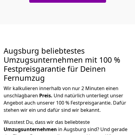
Augsburg beliebtestes
Umzugsunternehmen mit 100 %
Festpreisgarantie für Deinen
Fernumzug
Wir kalkulieren innerhalb von nur 2 Minuten einen
unschlagbaren
Preis.
Und natürlich unterliegt unser
Angebot auch unserer 100 % Festpreisgarantie. Dafür
stehen wir ein und dafür sind wir bekannt.
Wusstest Du, dass wir das beliebteste
Umzugsunternehmen
in Augsburg sind? Und gerade