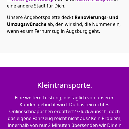
eine andere Stadt für Dich.
Unsere Angebotspalette deckt
Renovierungs- und
Umzugswünsche
ab, den wir sind, die Nummer ein,
wenn es um Fernumzug in Augsburg geht.
Kleintransporte.
Eine weitere Leistung, die täglich von unseren
Kunden gebucht wird. Du hast ein echtes
Onlineschnäppchen ergattert? Glückwunsch, doch
das eigene Fahrzeug reicht nicht aus? Kein Problem,
innerhalb von nur 2 Minuten übersenden wir Dir ein