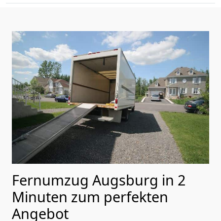
Fernumzug Augsburg in 2
Minuten zum perfekten
Angebot