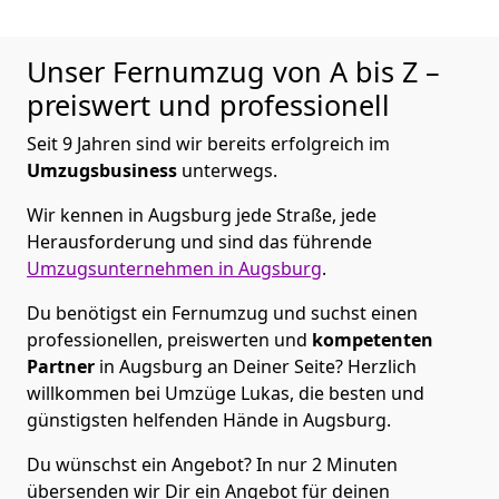
Unser Fernumzug von A bis Z –
preiswert und professionell
Seit 9 Jahren sind wir bereits erfolgreich im
Umzugsbusiness
unterwegs.
Wir kennen in Augsburg jede Straße, jede
Herausforderung und sind das führende
Umzugsunternehmen in Augsburg
.
Du benötigst ein Fernumzug und suchst einen
professionellen, preiswerten und
kompetenten
Partner
in Augsburg an Deiner Seite? Herzlich
willkommen bei Umzüge Lukas, die besten und
günstigsten helfenden Hände in Augsburg.
Du wünschst ein Angebot? In nur 2 Minuten
übersenden wir Dir ein Angebot für deinen