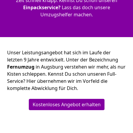
Zeit schnell knapp. Kennst Du schon unseren
Einpackservice?
Lass das doch unsere
Umzugshelfer machen.
Unser Leistungsangebot hat sich im Laufe der
letzten 9 Jahre entwickelt. Unter der Bezeichnung
Fernumzug
in Augsburg verstehen wir mehr, als nur
Kisten schleppen. Kennst Du schon unseren Full-
Service? Hier übernehmen wir im Vorfeld die
komplette Abwicklung für Dich.
Kostenloses Angebot erhalten