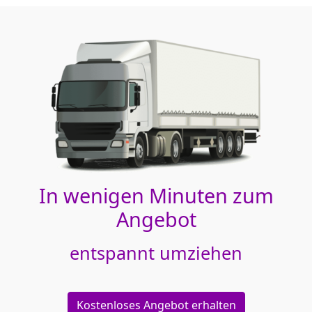
In wenigen Minuten zum
Angebot
entspannt umziehen
Kostenloses Angebot erhalten