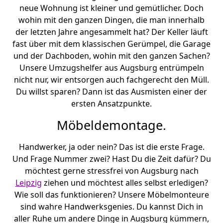
neue Wohnung ist kleiner und gemütlicher. Doch
wohin mit den ganzen Dingen, die man innerhalb
der letzten Jahre angesammelt hat? Der Keller läuft
fast über mit dem klassischen Gerümpel, die Garage
und der Dachboden, wohin mit den ganzen Sachen?
Unsere Umzugshelfer aus Augsburg entrümpeln
nicht nur, wir entsorgen auch fachgerecht den Müll.
Du willst sparen? Dann ist das Ausmisten einer der
ersten Ansatzpunkte.
Möbeldemontage.
Handwerker, ja oder nein? Das ist die erste Frage.
Und Frage Nummer zwei? Hast Du die Zeit dafür? Du
möchtest gerne stressfrei von Augsburg nach
Leipzig
ziehen und möchtest alles selbst erledigen?
Wie soll das funktionieren? Unsere Möbelmonteure
sind wahre Handwerksgenies. Du kannst Dich in
aller Ruhe um andere Dinge in Augsburg kümmern,