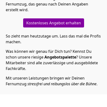
Fernumzug, das genau nach Deinen Angaben
erstellt wird.
Kostenloses Angebot erhalten
So zieht man heutzutage um. Lass das mal die Profis
machen.
Was können wir genau für Dich tun? Kennst Du
schon unsere riesige
Angebotspalette
? Unsere
Mitarbeiter sind alle zuverlässige und ausgebildete
Fachkräfte.
Mit unseren Leistungen bringen wir Deinen
Fernumzug
stressfrei und reibungslos über die Bühne
.