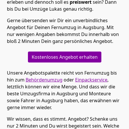
erleben und dennoch soll es
preiswert
sein? Dann
bis Du bei Umzüge Lukas genau richtig.
Gerne übersenden wir Dir ein unverbindliches
Angebot für Deinen Fernumzug in Augsburg. Mit
nur wenigen Angaben bekommst Du innerhalb von
bloß 2 Minuten Dein ganz persönliches Angebot.
Kostenloses Angebot erhalten
Unsere Angebotspalette reicht von Fernumzug bis
hin zum
Behördenumzug
oder
Einpackservice
,
letztlich können wir eine Menge. Und dass wir die
beste Umzugsfirma in Augsburg und Monteure
sowie Fahrer in Augsburg haben, das erwähnen wir
gerne immer wieder.
Wir wissen, dass es stimmt. Angebot? Schenke uns
nur 2 Minuten und Du wirst begeistert sein. Welche