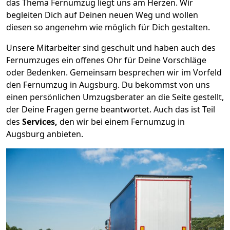
das Thema Fernumzug liegt uns am Herzen. Wir
begleiten Dich auf Deinen neuen Weg und wollen
diesen so angenehm wie möglich für Dich gestalten.
Unsere Mitarbeiter sind geschult und haben auch des
Fernumzuges ein offenes Ohr für Deine Vorschläge
oder Bedenken. Gemeinsam besprechen wir im Vorfeld
den Fernumzug in Augsburg. Du bekommst von uns
einen persönlichen Umzugsberater an die Seite gestellt,
der Deine Fragen gerne beantwortet. Auch das ist Teil
des
Services,
den wir bei einem Fernumzug in
Augsburg anbieten.