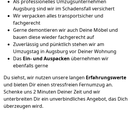
Als professionelles Umzugsunternehmen
Augsburg sind wir im Schadensfall versichert
Wir verpacken alles transportsicher und
fachgerecht
Gerne demontieren wir auch Deine Möbel und
bauen diese wieder fachgerecht auf
Zuverlässig und pünktlich stehen wir am
Umzugstag in Augsburg vor Deiner Wohnung
Das
Ein- und Auspacken
übernehmen wir
ebenfalls gerne
Du siehst, wir nutzen unsere langen
Erfahrungswerte
und bieten Dir einen stressfreien Fernumzug an.
Schenke uns 2 Minuten Deiner Zeit und wir
unterbreiten Dir ein unverbindliches Angebot, das Dich
überzeugen wird.