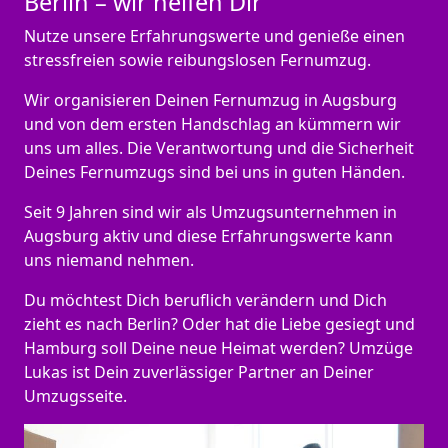
Berlin – wir helfen Dir
Nutze unsere Erfahrungswerte und genieße einen
stressfreien sowie reibungslosen Fernumzug.
Wir organisieren Deinen Fernumzug in Augsburg
und von dem ersten Handschlag an kümmern wir
uns um alles. Die Verantwortung und die Sicherheit
Deines Fernumzugs sind bei uns in guten Händen.
Seit 9 Jahren sind wir als Umzugsunternehmen in
Augsburg aktiv und diese Erfahrungswerte kann
uns niemand nehmen.
Du möchtest Dich beruflich verändern und Dich
zieht es nach Berlin? Oder hat die Liebe gesiegt und
Hamburg soll Deine neue Heimat werden? Umzüge
Lukas ist Dein zuverlässiger Partner an Deiner
Umzugsseite.