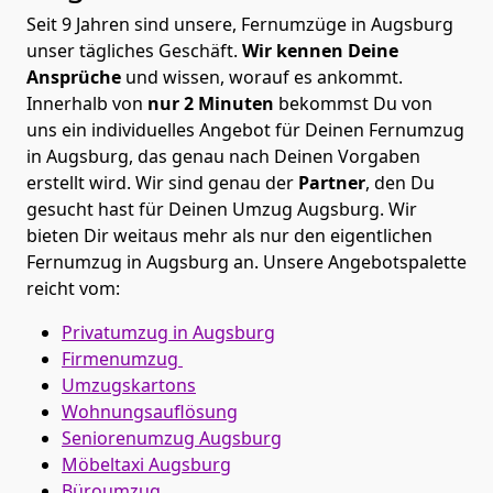
Seit 9 Jahren sind unsere, Fernumzüge in Augsburg
unser tägliches Geschäft.
Wir kennen Deine
Ansprüche
und wissen, worauf es ankommt.
Innerhalb von
nur 2 Minuten
bekommst Du von
uns ein individuelles Angebot für Deinen Fernumzug
in Augsburg, das genau nach Deinen Vorgaben
erstellt wird. Wir sind genau der
Partner
, den Du
gesucht hast für Deinen Umzug Augsburg. Wir
bieten Dir weitaus mehr als nur den eigentlichen
Fernumzug in Augsburg an. Unsere Angebotspalette
reicht vom:
Privatumzug in Augsburg
Firmenumzug
Umzugskartons
Wohnungsauflösung
Seniorenumzug Augsburg
Möbeltaxi
Augsburg
Büroumzug