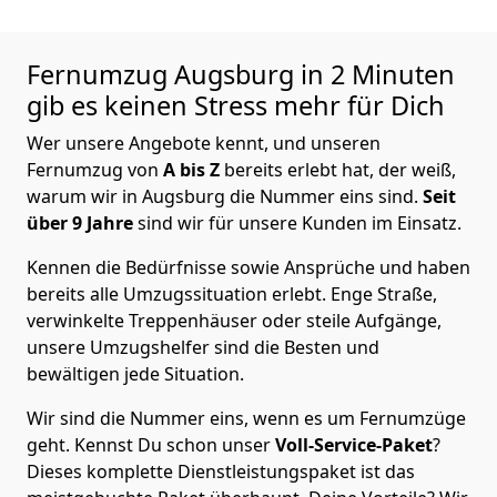
Fernumzug Augsburg in 2 Minuten
gib es keinen Stress mehr für Dich
Wer unsere Angebote kennt, und unseren
Fernumzug von
A bis Z
bereits erlebt hat, der weiß,
warum wir in Augsburg die Nummer eins sind.
Seit
über 9 Jahre
sind wir für unsere Kunden im Einsatz.
Kennen die Bedürfnisse sowie Ansprüche und haben
bereits alle Umzugssituation erlebt. Enge Straße,
verwinkelte Treppenhäuser oder steile Aufgänge,
unsere Umzugshelfer sind die Besten und
bewältigen jede Situation.
Wir sind die Nummer eins, wenn es um Fernumzüge
geht. Kennst Du schon unser
Voll-Service-Paket
?
Dieses komplette Dienstleistungspaket ist das