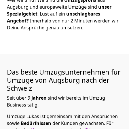
Augsburg
und europaweite Umzüge sind
unser
Spezialgebiet
. Lust auf ein
unschlagbares
Angebot?
Innerhalb von nur
2
Minuten werden wir
Deine Ansprüche genau umsetzen.
Das beste Umzugsunternehmen für
Umzüge von
Augsburg
nach der
Schweiz
Seit über
9
Jahren
sind wir bereits im Umzug
Business tätig.
Umzüge Lukas
ist gemeinsam mit den Ansprüchen
sowie
Bedürfnissen
der Kunden gewachsen. Für