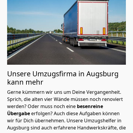
Unsere Umzugsfirma in Augsburg
kann mehr
Gerne kümmern wir uns um Deine Vergangenheit.
Sprich, die alten vier Wände müssen noch renoviert
werden? Oder muss noch eine
besenreine
Übergabe
erfolgen? Auch diese Aufgaben können
wir für Dich übernehmen. Unsere Umzugshelfer in
Augsburg sind auch erfahrene Handwerkskräfte, die