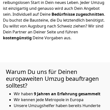
reibungslosen Start in Dein neues Leben.
Jeder Umzug
ist einzigartig und genauso wird auch Dein Angebot
sein. Individuell auf Deine
Bedürfnisse zugeschnitten
.
Du buchst die Bausteine, die Du letztendlich benötigst.
Du willst von
Augsburg
nach Schweiz
ziehen? Wir sind
Dein Partner an Deiner Seite und führen
kostengünstig
Deine Vorgaben aus.
Warum Du uns für Deinen
europaweiten Umzug beauftragen
solltest?
Wir haben
9 Jahren an Erfahrung gesammelt
Wir kennen jede Metropole in Europa
Unsere Umzugshelfer haben bereits Hunderte