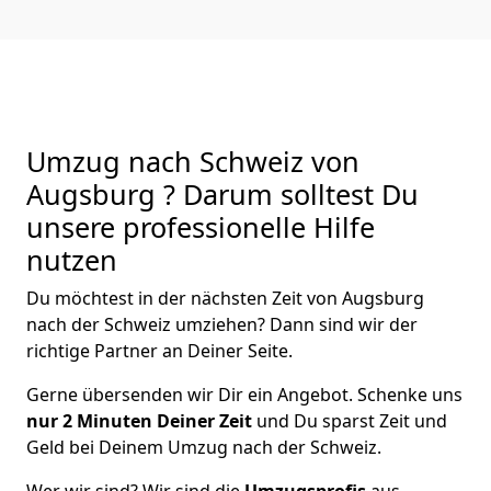
Umzug nach Schweiz von
Augsburg ? Darum solltest Du
unsere professionelle Hilfe
nutzen
Du möchtest in der nächsten Zeit von
Augsburg
nach der Schweiz
umziehen? Dann sind wir der
richtige Partner an Deiner Seite.
Gerne übersenden wir Dir ein Angebot. Schenke uns
nur
2
Minuten Deiner Zeit
und Du sparst Zeit und
Geld bei Deinem Umzug nach der Schweiz.
Wer wir sind? Wir sind die
Umzugsprofis
aus