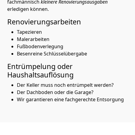
fachmännisch
kleinere Renovierungsausgaben
erledigen können.
Renovierungsarbeiten
Tapezieren
Malerarbeiten
Fußbodenverlegung
Besenreine Schlüsselübergabe
Entrümpelung oder
Haushaltsauflösung
Der Keller muss noch entrümpelt werden?
Der Dachboden oder die Garage?
Wir garantieren eine fachgerechte Entsorgung