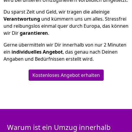
wird bei unseren Umzugshelfern vorbildlich umgesetzt.
Du sparst Zeit und Geld, wir tragen die alleinige
Verantwortung
und kümmern uns um alles. Stressfrei
und reibungslos einmal quer durch Europa, das können
wir Dir
garantieren
.
Gerne übermitteln wir Dir innerhalb von nur
2
Minuten
ein
individuelles Angebot
, das genau nach Deinen
Angaben und Bedürfnissen erstellt wird.
Kostenloses Angebot erhalten
Warum ist ein Umzug innerhalb