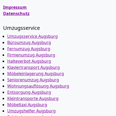
Impressum
Datenschutz
Umzugsservice
Umzugsservice Augsburg
Büroumzug Augsburg
Fernumzug Augsburg
Firmenumzug Augsburg
Halteverbot Augsburg
Klaviertransport Augsburg
Möbeleinlagerung Augsburg
Seniorenumzug Augsburg
Wohnungsauflösung Augsburg
Entsorgung Augsburg
Kleintransporte Augsburg
Möbeltaxi Augsburg
Umzugshelfer Augsburg