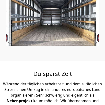
Du sparst Zeit
Während der täglichen Arbeitszeit und dem alltäglichen
Stress einen Umzug in ein anderes europäisches Land
organisieren? Sehr schwierig und eigentlich als
Nebenprojekt
kaum möglich. Wir übernehmen und