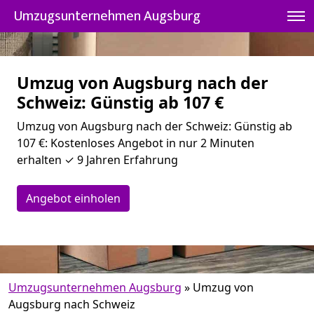
Umzugsunternehmen Augsburg
Umzug von Augsburg nach der
Schweiz: Günstig ab 107 €
Umzug von Augsburg nach der Schweiz: Günstig ab
107 €: Kostenloses Angebot in nur 2 Minuten
erhalten ✓ 9 Jahren Erfahrung
Angebot einholen
Umzugsunternehmen Augsburg
»
Umzug von
Augsburg nach Schweiz