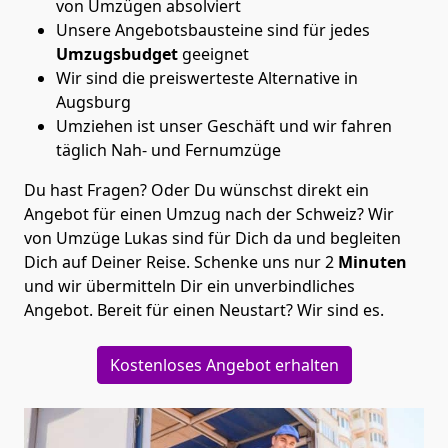
von Umzügen absolviert
Unsere Angebotsbausteine sind für jedes
Umzugsbudget
geeignet
Wir sind die preiswerteste Alternative in
Augsburg
Umziehen ist unser Geschäft und wir fahren
täglich Nah- und Fernumzüge
Du hast Fragen? Oder Du wünschst direkt ein
Angebot für einen Umzug nach der Schweiz? Wir
von
Umzüge Lukas
sind für Dich da und begleiten
Dich auf Deiner Reise. Schenke uns nur
2
Minuten
und wir übermitteln Dir ein unverbindliches
Angebot. Bereit für einen Neustart? Wir sind es.
Kostenloses Angebot erhalten