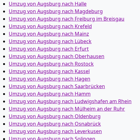
Umzug von Augsburg nach Halle
Umzug von Augsburg nach Magdeburg
Umzug von Augsburg nach Freiburg im Breisgau
Umzug von Augsburg nach Krefeld
Umzug von Augsburg nach Mainz
Umzug von Augsburg nach Lübeck
Umzug von Augsburg nach Erfurt
Umzug von Augsburg nach Oberhausen
Umzug von Augsburg nach Rostock
Umzug von Augsburg nach Kassel
Umzug von Augsburg nach Hagen
Umzug von Augsburg nach Saarbrücken
Umzug von Augsburg nach Hamm
Umzug von Augsburg nach Ludwigshafen am Rhein
Umzug von Augsburg nach Mülheim an der Ruhr
Umzug von Augsburg nach Oldenburg
Umzug von Augsburg nach Osnabrück
Umzug von Augsburg nach Leverkusen
Umzug von Augsburg nach Solingen