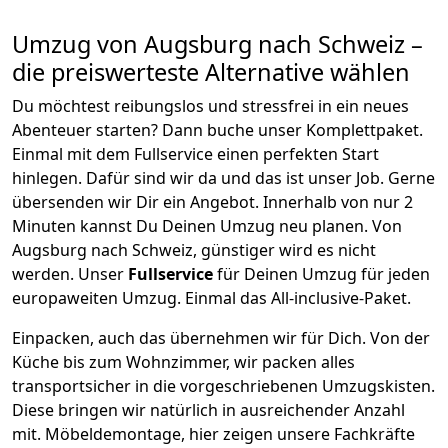
Umzug von
Augsburg
nach Schweiz
–
die preiswerteste Alternative wählen
Du möchtest reibungslos und stressfrei in ein neues
Abenteuer starten? Dann buche unser Komplettpaket.
Einmal mit dem Fullservice einen perfekten Start
hinlegen. Dafür sind wir da und das ist unser Job. Gerne
übersenden wir Dir ein Angebot. Innerhalb von nur
2
Minuten kannst Du Deinen Umzug neu planen. Von
Augsburg
nach
Schweiz
, günstiger wird es nicht
werden.
Unser
Fullservice
für Deinen Umzug für jeden
europaweiten Umzug. Einmal das All-inclusive-Paket.
Einpacken,
auch das übernehmen wir für Dich. Von der
Küche bis zum Wohnzimmer, wir packen alles
transportsicher in die vorgeschriebenen Umzugskisten.
Diese bringen wir natürlich in ausreichender Anzahl
mit.
Möbeldemontage,
hier zeigen unsere Fachkräfte