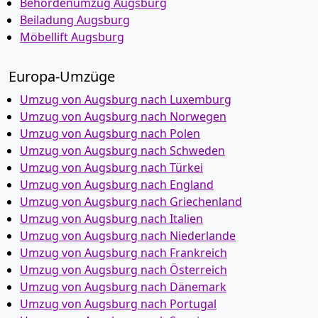
Behördenumzug Augsburg
Beiladung Augsburg
Möbellift Augsburg
Europa-Umzüge
Umzug von Augsburg nach Luxemburg
Umzug von Augsburg nach Norwegen
Umzug von Augsburg nach Polen
Umzug von Augsburg nach Schweden
Umzug von Augsburg nach Türkei
Umzug von Augsburg nach England
Umzug von Augsburg nach Griechenland
Umzug von Augsburg nach Italien
Umzug von Augsburg nach Niederlande
Umzug von Augsburg nach Frankreich
Umzug von Augsburg nach Österreich
Umzug von Augsburg nach Dänemark
Umzug von Augsburg nach Portugal