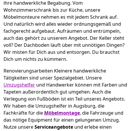
ihre handwerkliche Begabung. Vom
Wohnzimmerschrank bis zur Küche, unsere
Möbelmonteure nehmen es mit jedem Schrank auf.
Und natürlich wird alles wieder ordnungsgemäß und
fachgerecht aufgebaut.
Aufräumen und entrümpeln,
auch das gehört zu unserem Angebot. Der Keller steht
voll? Der Dachboden läuft über mit unnötigen Dingen?
Wir misten für Dich aus und entsorgen. Du brauchst
Dich um nichts zu kümmern.
Renovierungsarbeiten
Kleinere handwerkliche
Tätigkeiten sind unser Spezialgebiet. Unsere
Umzugshelfer
und Handwerker können mit Farben und
Tapeten außerordentlich gut umgehen. Auch die
Verlegung von Fußböden ist ein Teil unseres Angebots.
Wir haben die Umzugshelfer in
Augsburg
, die
Fachkräfte für die
Möbelmontage
, die Fahrzeuge und
das nötige Equipment für einen gelungenen Umzug.
Nutze unsere
Serviceangebote
und erlebe einen