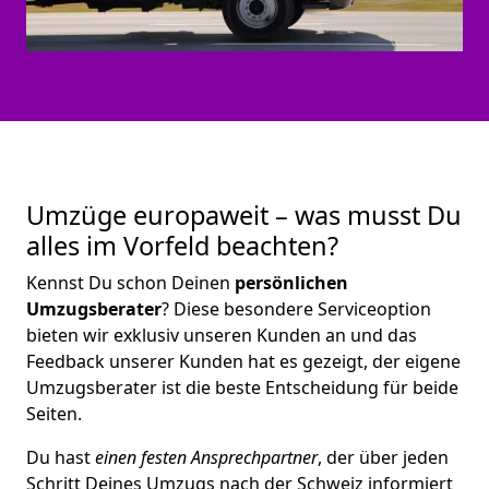
Umzüge europaweit – was musst Du
alles im Vorfeld beachten?
Kennst Du schon Deinen
persönlichen
Umzugsberater
? Diese besondere Serviceoption
bieten wir exklusiv unseren Kunden an und das
Feedback unserer Kunden hat es gezeigt, der eigene
Umzugsberater ist die beste Entscheidung für beide
Seiten.
Du hast
einen festen Ansprechpartner
, der über jeden
Schritt Deines Umzugs nach der Schweiz informiert