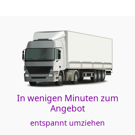
In wenigen Minuten zum
Angebot
entspannt umziehen