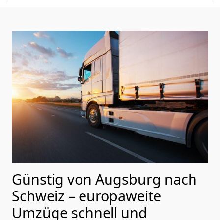
Günstig von
Augsburg
nach
Schweiz
– europaweite
Umzüge schnell und