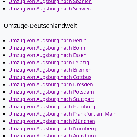
Umzug von Augsburg nach Spanien
Umzug von Augsburg nach Schweiz
Umzüge-Deutschlandweit
Umzug von Augsburg nach Berlin
Umzug von Augsburg nach Bonn
Umzug von Augsburg nach Essen
Umzug von Augsburg nach Leipzig
Umzug von Augsburg nach Bremen
Umzug von Augsburg nach Cottbus
Umzug von Augsburg nach Dresden
Umzug von Augsburg nach Potsdam
Umzug von Augsburg nach Stuttgart
Umzug von Augsburg nach Hamburg
Umzug von Augsburg nach Frankfurt am Main
Umzug von Augsburg nach München
Umzug von Augsburg nach Nürnberg
Umzug von Augsburg nach Augsburg