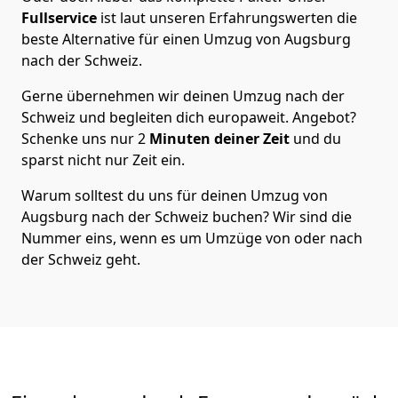
Fullservice
ist laut unseren Erfahrungswerten die
beste Alternative für einen Umzug von
Augsburg
nach der Schweiz
.
Gerne übernehmen wir deinen Umzug nach der
Schweiz und begleiten dich europaweit. Angebot?
Schenke uns nur
2
Minuten deiner Zeit
und du
sparst nicht nur Zeit ein.
Warum solltest du uns für deinen Umzug von
Augsburg
nach der Schweiz
buchen? Wir sind die
Nummer eins, wenn es um Umzüge von oder nach
der Schweiz geht.