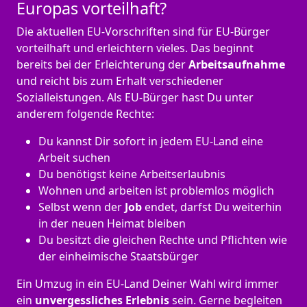
Europas vorteilhaft?
Die aktuellen EU-Vorschriften sind für EU-Bürger
vorteilhaft und erleichtern vieles. Das beginnt
bereits bei der Erleichterung der
Arbeitsaufnahme
und reicht bis zum Erhalt verschiedener
Sozialleistungen. Als EU-Bürger hast Du unter
anderem folgende Rechte:
Du kannst Dir sofort in jedem EU-Land eine
Arbeit suchen
Du benötigst keine Arbeitserlaubnis
Wohnen und arbeiten ist problemlos möglich
Selbst wenn der
Job
endet, darfst Du weiterhin
in der neuen Heimat bleiben
Du besitzt die gleichen Rechte und Pflichten wie
der einheimische Staatsbürger
Ein Umzug in ein EU-Land Deiner Wahl wird immer
ein
unvergessliches Erlebnis
sein. Gerne begleiten