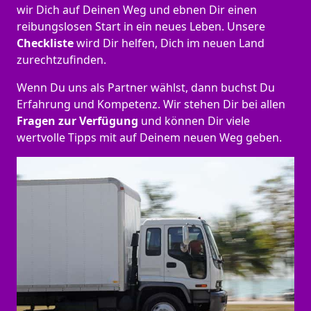
wir Dich auf Deinen Weg und ebnen Dir einen
reibungslosen Start in ein neues Leben.
Unsere
Checkliste
wird Dir helfen, Dich im neuen Land
zurechtzufinden.
Wenn Du uns als Partner wählst, dann buchst Du
Erfahrung und Kompetenz. Wir stehen Dir bei allen
Fragen zur Verfügung
und können Dir viele
wertvolle Tipps mit auf Deinem neuen Weg geben.