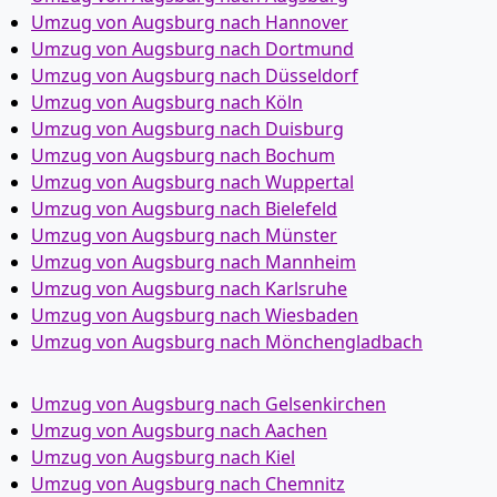
Umzug von Augsburg nach Hannover
Umzug von Augsburg nach Dortmund
Umzug von Augsburg nach Düsseldorf
Umzug von Augsburg nach Köln
Umzug von Augsburg nach Duisburg
Umzug von Augsburg nach Bochum
Umzug von Augsburg nach Wuppertal
Umzug von Augsburg nach Bielefeld
Umzug von Augsburg nach Münster
Umzug von Augsburg nach Mannheim
Umzug von Augsburg nach Karlsruhe
Umzug von Augsburg nach Wiesbaden
Umzug von Augsburg nach Mönchen­gladbach
Umzug von Augsburg nach Gelsenkirchen
Umzug von Augsburg nach Aachen
Umzug von Augsburg nach Kiel
Umzug von Augsburg nach Chemnitz