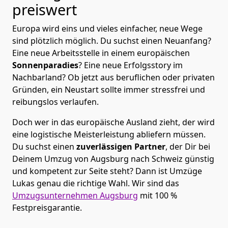
preiswert
Europa wird eins und vieles einfacher, neue Wege
sind plötzlich möglich. Du suchst einen Neuanfang?
Eine neue Arbeitsstelle in einem europäischen
Sonnenparadies
? Eine neue Erfolgsstory im
Nachbarland? Ob jetzt aus beruflichen oder privaten
Gründen, ein Neustart sollte immer stressfrei und
reibungslos verlaufen.
Doch wer in das europäische Ausland zieht, der wird
eine logistische Meisterleistung abliefern müssen.
Du suchst einen
zuverlässigen Partner
, der Dir bei
Deinem Umzug von Augsburg nach Schweiz günstig
und kompetent zur Seite steht? Dann ist
Umzüge
Lukas
genau die richtige Wahl. Wir sind das
Umzugsunternehmen Augsburg
mit 100 %
Festpreisgarantie.