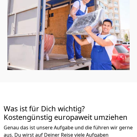
Was ist für Dich wichtig?
Kostengünstig europaweit umziehen
Genau das ist unsere Aufgabe und die führen wir gerne
aus. Du wirst auf Deiner Reise viele Aufgaben