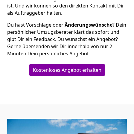
ist. Und wir können so den direkten Kontakt mit Dir
als Auftraggeber halten.
Du hast Vorschläge oder
Änderungswünsche
? Dein
persönlicher Umzugsberater klärt das sofort und
gibt Dir ein Feedback. Du wünschst ein Angebot?
Gerne übersenden wir Dir innerhalb von nur
2
Minuten Dein persönliches Angebot.
Kostenloses Angebot erhalten