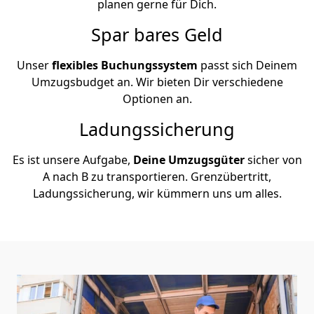
planen gerne für Dich.
Spar bares Geld
Unser
flexibles Buchungssystem
passt sich Deinem
Umzugsbudget an. Wir bieten Dir verschiedene
Optionen an.
Ladungssicherung
Es ist unsere Aufgabe,
Deine Umzugsgüter
sicher von
A nach B zu transportieren. Grenzübertritt,
Ladungssicherung, wir kümmern uns um alles.